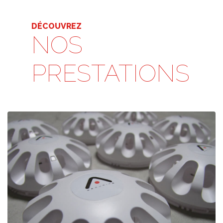
DÉCOUVREZ
NOS
PRESTATIONS