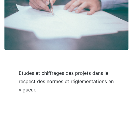
Etudes et chiffrages des projets dans le
respect des normes et réglementations en
vigueur.