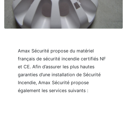
Amax Sécurité propose du matériel
français de sécurité incendie certifiés NF
et CE. Afin d’assurer les plus hautes
garanties d’une installation de Sécurité
Incendie, Amax Sécurité propose
également les services suivants :