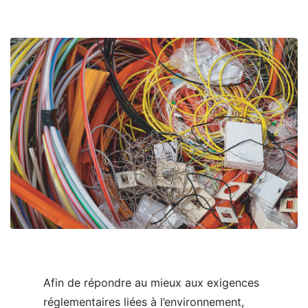
Afin de répondre au mieux aux exigences
réglementaires liées à l’environnement,