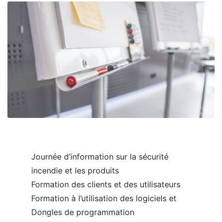
Journée d’information sur la sécurité
incendie et les produits
Formation des clients et des utilisateurs
Formation à l’utilisation des logiciels et
Dongles de programmation