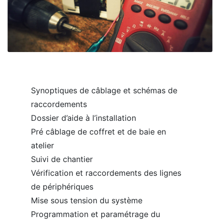
Synoptiques de câblage et schémas de
raccordements
Dossier d’aide à l’installation
Pré câblage de coffret et de baie en
atelier
Suivi de chantier
Vérification et raccordements des lignes
de périphériques
Mise sous tension du système
Programmation et paramétrage du