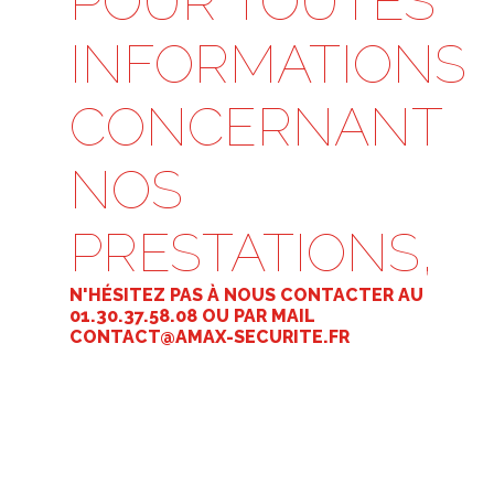
POUR TOUTES
INFORMATIONS
CONCERNANT
NOS
PRESTATIONS,
N'HÉSITEZ PAS À NOUS CONTACTER AU
01.30.37.58.08 OU PAR MAIL
CONTACT@AMAX-SECURITE.FR