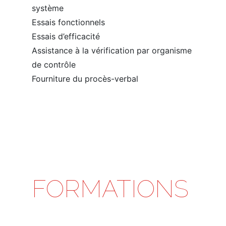
système
Essais fonctionnels
Essais d’efficacité
Assistance à la vérification par organisme
de contrôle
Fourniture du procès-verbal
FORMATIONS