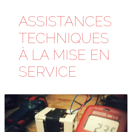
ASSISTANCES
TECHNIQUES
À LA MISE EN
SERVICE