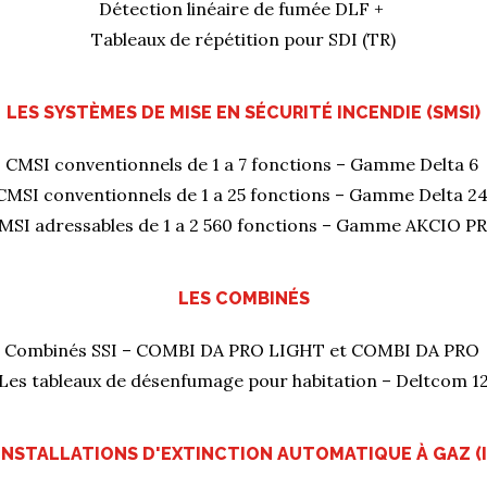
Détection linéaire de fumée DLF +
Tableaux de répétition pour SDI (TR)
LES SYSTÈMES DE MISE EN SÉCURITÉ INCENDIE (SMSI)
CMSI conventionnels de 1 a 7 fonctions – Gamme Delta 6
CMSI conventionnels de 1 a 25 fonctions – Gamme Delta 2
MSI adressables de 1 a 2 560 fonctions – Gamme AKCIO P
LES COMBINÉS
Combinés SSI – COMBI DA PRO LIGHT et COMBI DA PRO
Les tableaux de désenfumage pour habitation – Deltcom 1
INSTALLATIONS D'EXTINCTION AUTOMATIQUE À GAZ (