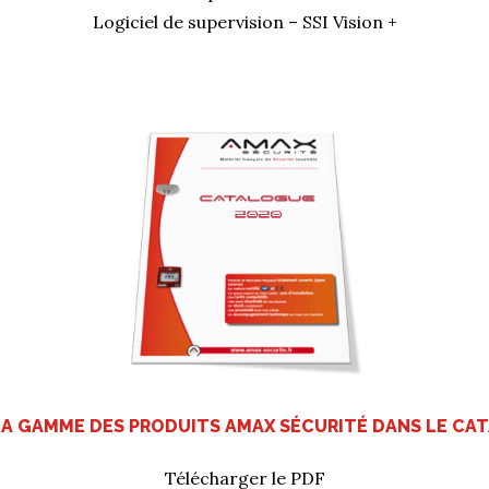
Logiciel de supervision – SSI Vision +
A GAMME DES PRODUITS AMAX SÉCURITÉ DANS LE CA
Télécharger le PDF