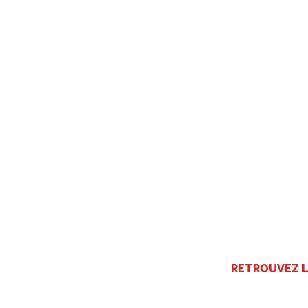
RETROUVEZ L