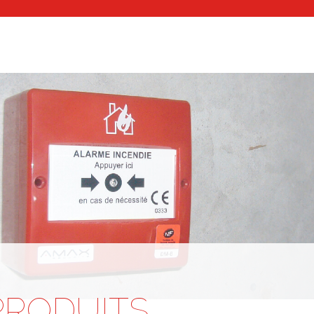
PRODUITS