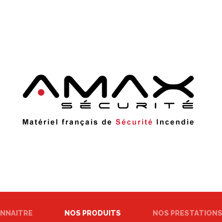
NNAITRE
NOS PRODUITS
NOS PRESTATION