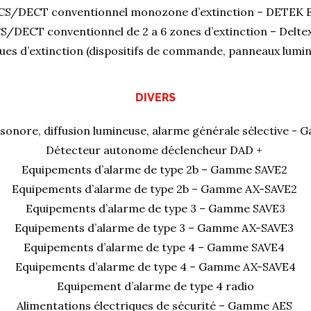
CS/DECT conventionnel monozone d’extinction – DETEK 
S/DECT conventionnel de 2 a 6 zones d’extinction – Delte
ues d’extinction (dispositifs de commande, panneaux lumi
DIVERS
 sonore, diffusion lumineuse, alarme générale sélective 
Détecteur autonome déclencheur DAD +
Equipements d’alarme de type 2b – Gamme SAVE2
Equipements d’alarme de type 2b – Gamme AX-SAVE2
Equipements d’alarme de type 3 – Gamme SAVE3
Equipements d’alarme de type 3 – Gamme AX-SAVE3
Equipements d’alarme de type 4 – Gamme SAVE4
Equipements d’alarme de type 4 – Gamme AX-SAVE4
Equipement d’alarme de type 4 radio
Alimentations électriques de sécurité – Gamme AES