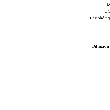
E
EC
Périphériq
Diffusion