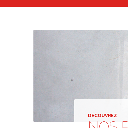
DÉCOUVREZ
NOS 