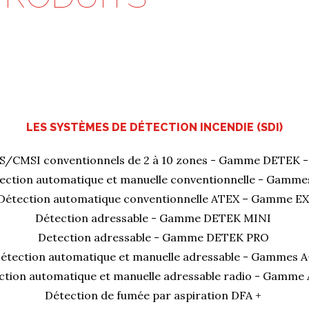
LES SYSTÈMES DE DÉTECTION INCENDIE (SDI)
S/CMSI conventionnels de 2 à 10 zones - Gamme DETEK 
ection automatique et manuelle conventionnelle - Gamme
Détection automatique conventionnelle ATEX – Gamme E
Détection adressable - Gamme DETEK MINI
Detection adressable - Gamme DETEK PRO
étection automatique et manuelle adressable - Gammes 
ction automatique et manuelle adressable radio - Gamme
Détection de fumée par aspiration DFA +