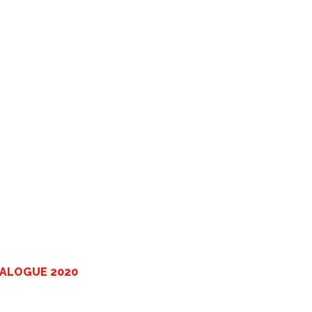
TALOGUE 2020